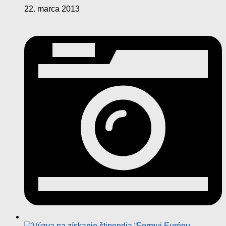
22. marca 2013